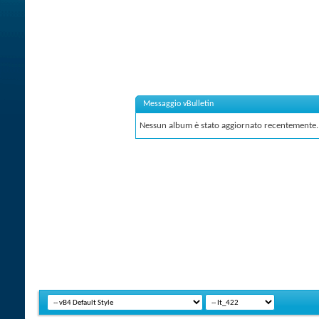
Messaggio vBulletin
Nessun album è stato aggiornato recentemente.