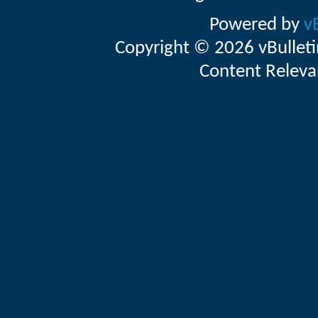
Powered by
v
Copyright © 2026 vBulletin 
Content Releva