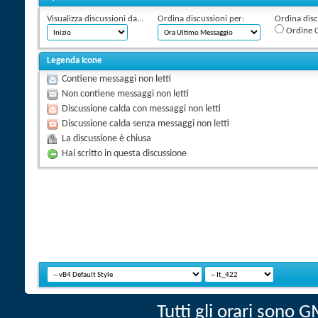
Visualizza discussioni da...
Ordina discussioni per:
Ordina discu
Ordine C
Legenda Icone
Contiene messaggi non letti
Non contiene messaggi non letti
Discussione calda con messaggi non letti
Discussione calda senza messaggi non letti
La discussione è chiusa
Hai scritto in questa discussione
Tutti gli orari sono