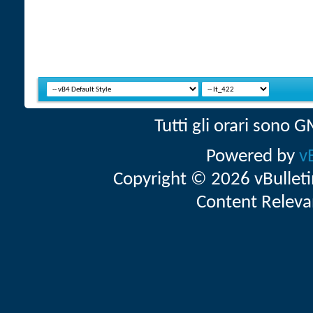
Tutti gli orari sono
Powered by
v
Copyright © 2026 vBulletin 
Content Releva