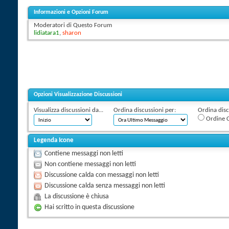
Informazioni e Opzioni Forum
Moderatori di Questo Forum
lidiatara1
,
sharon
Opzioni Visualizzazione Discussioni
Visualizza discussioni da...
Ordina discussioni per:
Ordina discu
Ordine C
Legenda Icone
Contiene messaggi non letti
Non contiene messaggi non letti
Discussione calda con messaggi non letti
Discussione calda senza messaggi non letti
La discussione è chiusa
Hai scritto in questa discussione