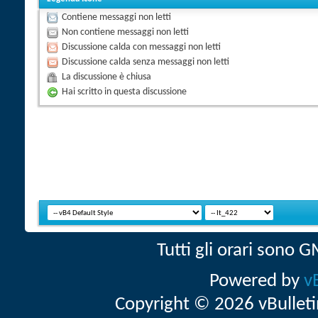
Contiene messaggi non letti
Non contiene messaggi non letti
Discussione calda con messaggi non letti
Discussione calda senza messaggi non letti
La discussione è chiusa
Hai scritto in questa discussione
Tutti gli orari sono
Powered by
v
Copyright © 2026 vBulletin 