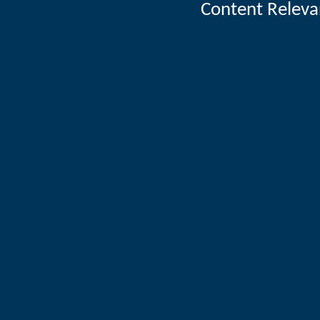
Content Releva