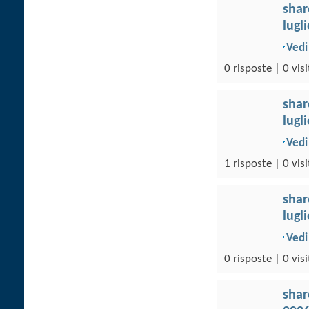
sha
lugl
Vedi
0 risposte | 0 visi
sha
lugl
Vedi
1 risposte | 0 visi
sha
lugl
Vedi
0 risposte | 0 visi
sha