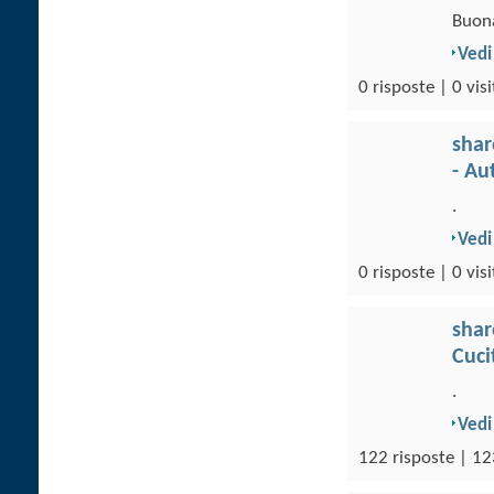
Buona
Vedi
0 risposte | 0 visi
sha
- Au
.
Vedi
0 risposte | 0 visi
sha
Cuci
.
Vedi
122 risposte | 12