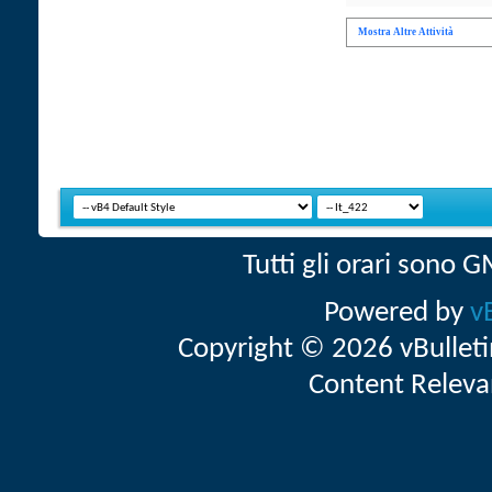
Mostra Altre Attività
Tutti gli orari sono
Powered by
v
Copyright © 2026 vBulletin 
Content Releva