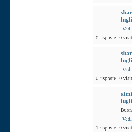
sha
lugl
Vedi
0 risposte | 0 visi
sha
lugl
Vedi
0 risposte | 0 visi
aim
lugl
Buon
Vedi
1 risposte | 0 visi