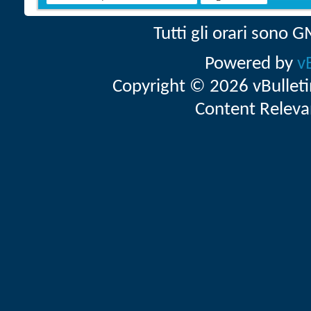
Tutti gli orari sono
Powered by
v
Copyright © 2026 vBulletin 
Content Releva