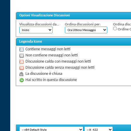
Opzioni Visualizzazione Discussioni
Visualizza discussioni da...
Ordina discussioni per:
Ordina discu
Ordine C
Legenda Icone
Contiene messaggi non letti
Non contiene messaggi non letti
Discussione calda con messaggi non letti
Discussione calda senza messaggi non letti
La discussione è chiusa
Hai scritto in questa discussione