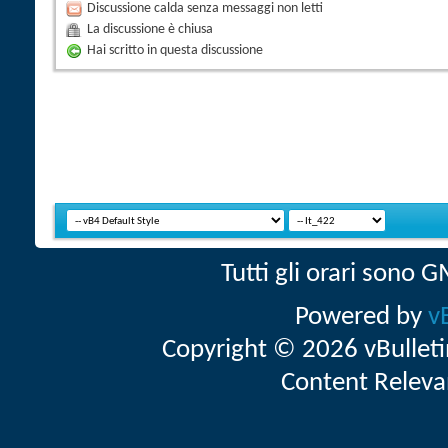
Discussione calda senza messaggi non letti
La discussione è chiusa
Hai scritto in questa discussione
Tutti gli orari sono
Powered by
v
Copyright © 2026 vBulletin 
Content Releva