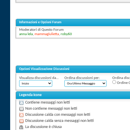
Informazioni e Opzioni Forum
Moderatori di Questo Forum
anna lela
,
mammagiulietta
,
roby60
Opzioni Visualizzazione Discussioni
Visualizza discussioni da...
Ordina discussioni per:
Ordina discu
Ordine C
Legenda Icone
Contiene messaggi non letti
Non contiene messaggi non letti
Discussione calda con messaggi non letti
Discussione calda senza messaggi non letti
La discussione è chiusa