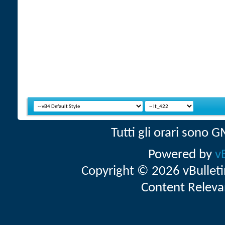
Tutti gli orari sono
Powered by
v
Copyright © 2026 vBulletin 
Content Releva