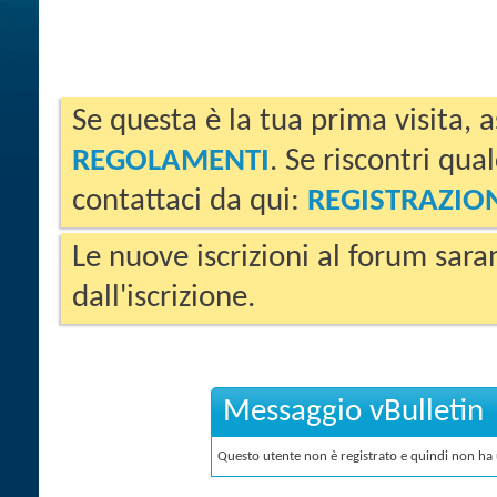
Se questa è la tua prima visita, a
REGOLAMENTI
. Se riscontri qua
contattaci da qui:
REGISTRAZIO
Le nuove iscrizioni al forum sara
dall'iscrizione.
Messaggio vBulletin
Questo utente non è registrato e quindi non ha u