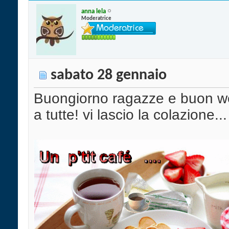
anna lela
Moderatrice
sabato 28 gennaio
Buongiorno ragazze e buon 
a tutte! vi lascio la colazione...