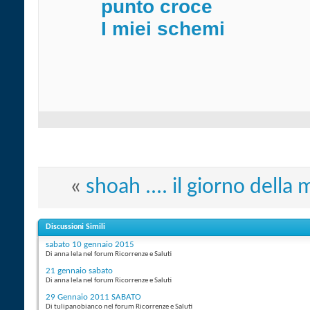
punto croce
I miei schemi
«
shoah .... il giorno dell
Discussioni Simili
sabato 10 gennaio 2015
Di anna lela nel forum Ricorrenze e Saluti
21 gennaio sabato
Di anna lela nel forum Ricorrenze e Saluti
29 Gennaio 2011 SABATO
Di tulipanobianco nel forum Ricorrenze e Saluti