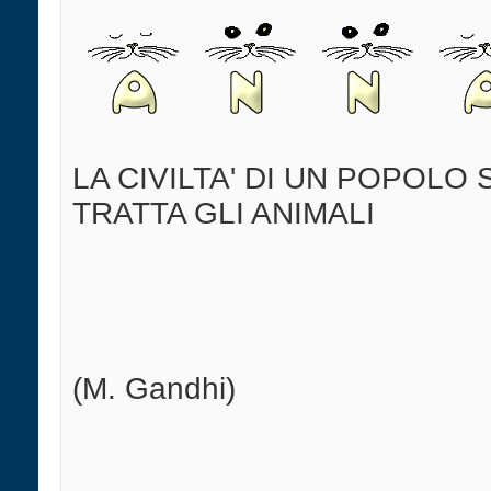
LA CIVILTA' DI UN POPOLO 
TRATTA GLI ANIMALI
(M. Gandhi)