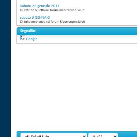
Sabato 22 gennaio 2011
Di Patrizia Auletta nel forum Ricorrenze e Saluti
sabato 8 GENNAIO
Di tulipanobianco nel forum Ricorrenze e Saluti
Segnalibri
Google