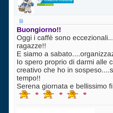
Buongiorno!!
Oggi i caffè sono eccezionali...
ragazze!!
E siamo a sabato....organizza
Io spero proprio di darmi alle 
creativo che ho in sospeso....
tempo!!
Serena giornata e bellissimo f