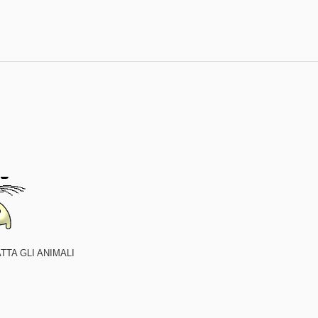
TTA GLI ANIMALI