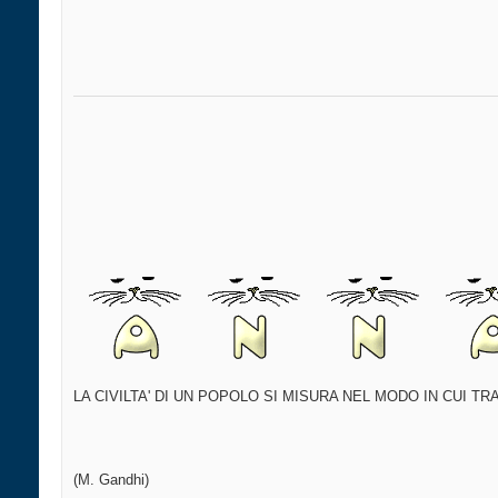
LA CIVILTA' DI UN POPOLO SI MISURA NEL MODO IN CUI TRA
(M. Gandhi)