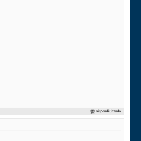
Rispondi Citando