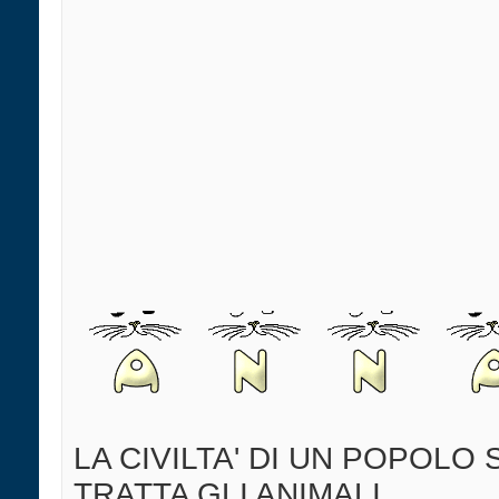
LA CIVILTA' DI UN POPOLO 
TRATTA GLI ANIMALI