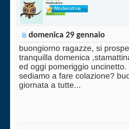
Moderatrice
domenica 29 gennaio
buongiorno ragazze, si prospe
tranquilla domenica ,stamattin
ed oggi pomeriggio uncinetto.
sediamo a fare colazione? bu
giornata a tutte...