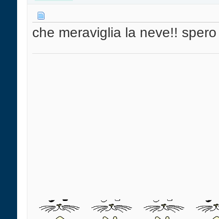
che meraviglia la neve!! spero