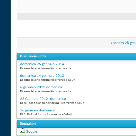
«
sabato 28 gen
Discussioni Simili
domenica 26 gennaio 2014
Di anna lela nel forum Ricorrenze e Saluti
domenica 14 gennaio 2013
Di anna lela nel forum Ricorrenze e Saluti
6 gennaio 2013 domenica
Di anna lela nel forum Ricorrenze e Saluti
22 Gennaio 2012- domenica-
Di tulipanobianco nel forum Ricorrenze e Saluti
16 gennaio domenica
Di CIANA nel forum Ricorrenze e Saluti
Segnalibri
Google