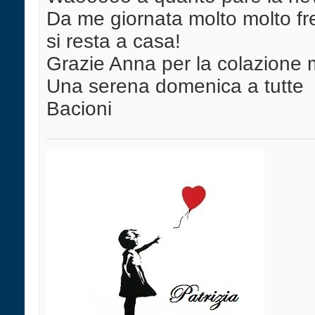
Da me giornata molto molto fre
si resta a casa!
Grazie Anna per la colazione 
Una serena domenica a tutte
Bacioni