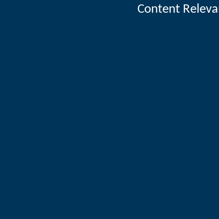
Content Releva