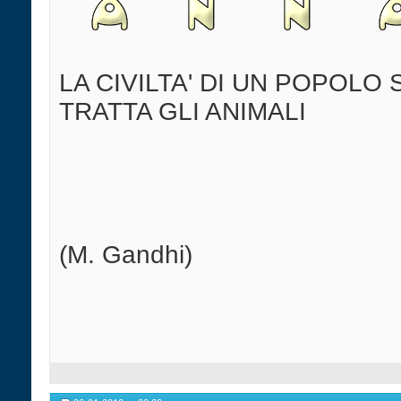
LA CIVILTA' DI UN POPOLO 
TRATTA GLI ANIMALI
(M. Gandhi)