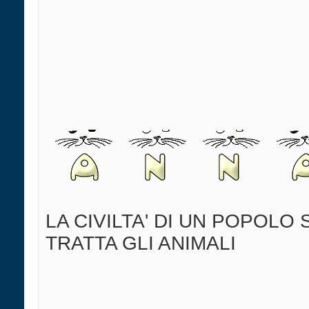
LA CIVILTA' DI UN POPOLO 
TRATTA GLI ANIMALI