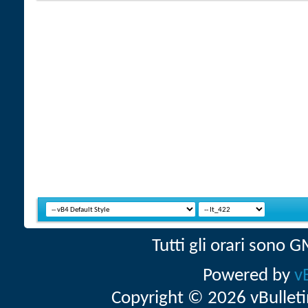
Tutti gli orari sono
Powered by
v
Copyright © 2026 vBulletin 