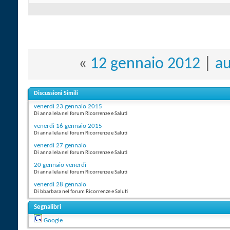
«
12 gennaio 2012
|
au
Discussioni Simili
venerdì 23 gennaio 2015
Di anna lela nel forum Ricorrenze e Saluti
venerdì 16 gennaio 2015
Di anna lela nel forum Ricorrenze e Saluti
venerdì 27 gennaio
Di anna lela nel forum Ricorrenze e Saluti
20 gennaio venerdì
Di anna lela nel forum Ricorrenze e Saluti
venerdi 28 gennaio
Di bbarbara nel forum Ricorrenze e Saluti
Segnalibri
Google