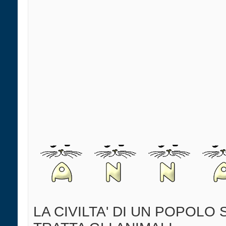
LA CIVILTA' DI UN POPOLO 