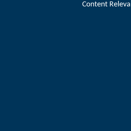
Content Releva