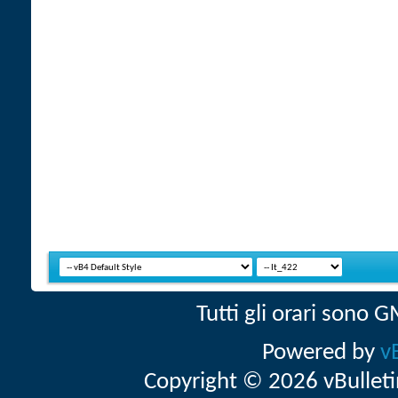
Tutti gli orari sono
Powered by
v
Copyright © 2026 vBulletin 