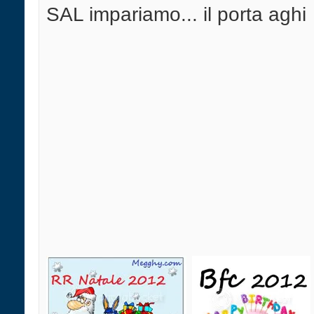
SAL impariamo... il porta aghi