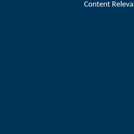
Content Releva