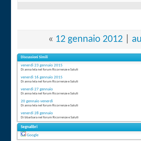
«
12 gennaio 2012
|
au
Discussioni Simili
venerdì 23 gennaio 2015
Di anna lela nel forum Ricorrenze e Saluti
venerdì 16 gennaio 2015
Di anna lela nel forum Ricorrenze e Saluti
venerdì 27 gennaio
Di anna lela nel forum Ricorrenze e Saluti
20 gennaio venerdì
Di anna lela nel forum Ricorrenze e Saluti
venerdi 28 gennaio
Di bbarbara nel forum Ricorrenze e Saluti
Segnalibri
Google