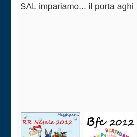
SAL impariamo... il porta aghi