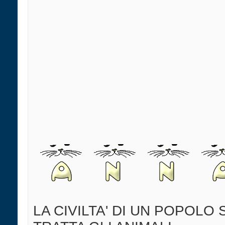
LA CIVILTA' DI UN POPOLO 