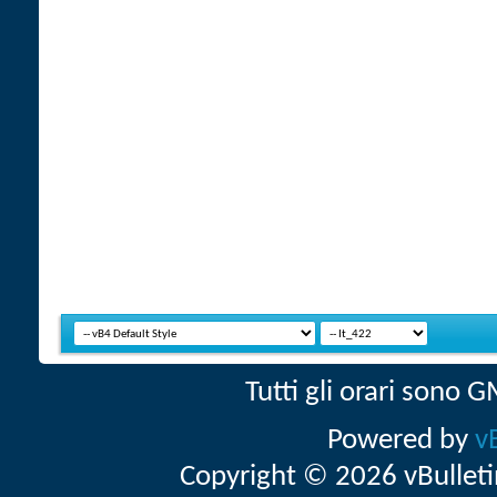
Tutti gli orari sono
Powered by
v
Copyright © 2026 vBulletin 