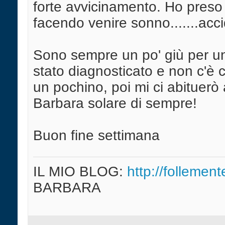
forte avvicinamento. Ho preso 
facendo venire sonno.......acci
Sono sempre un po' giù per un
stato diagnosticato e non c'è 
un pochino, poi mi ci abituerò 
Barbara solare di sempre!
Buon fine settimana
IL MIO BLOG:
http://follement
BARBARA