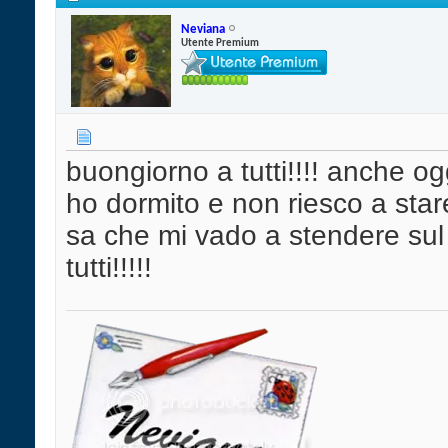
Neviana
Utente Premium
buongiorno a tutti!!!! anche 
ho dormito e non riesco a stare
sa che mi vado a stendere sul 
tutti!!!!!