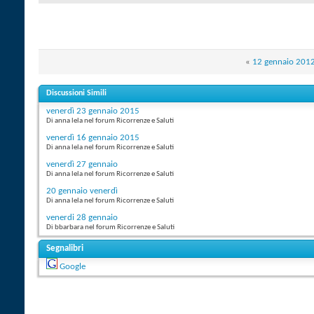
«
12 gennaio 201
Discussioni Simili
venerdì 23 gennaio 2015
Di anna lela nel forum Ricorrenze e Saluti
venerdì 16 gennaio 2015
Di anna lela nel forum Ricorrenze e Saluti
venerdì 27 gennaio
Di anna lela nel forum Ricorrenze e Saluti
20 gennaio venerdì
Di anna lela nel forum Ricorrenze e Saluti
venerdi 28 gennaio
Di bbarbara nel forum Ricorrenze e Saluti
Segnalibri
Google