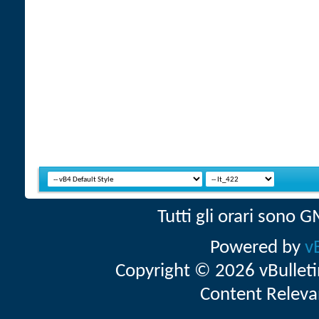
Tutti gli orari sono
Powered by
v
Copyright © 2026 vBulletin 
Content Releva