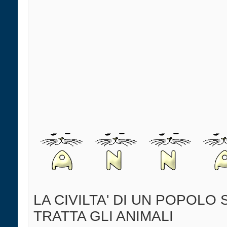
LA CIVILTA' DI UN POPOLO 
TRATTA GLI ANIMALI