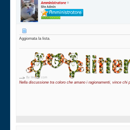
Amministratore
Site Admin
Aggiornata la lista.
--->
Nella discussione tra coloro che amano i ragionamenti, vince chi 