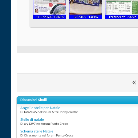
«
Discussioni Simili
Angeli e stelle per Natale
Di tata6065 nel forum Altri Hobby creativi
Stelle di natale
Di ary1297 nel forum Punto Croce
Schema stelle Natale
Di Chiaranonta nel forum Punto Croce