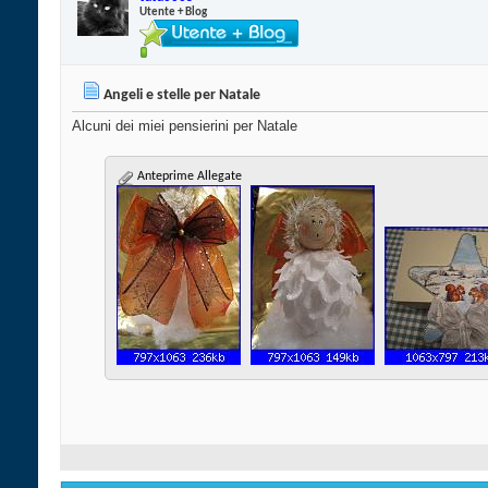
Utente + Blog
Angeli e stelle per Natale
Alcuni dei miei pensierini per Natale
Anteprime Allegate