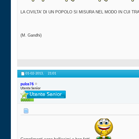
LA CIVILTA' DI UN POPOLO SI MISURA NEL MODO IN CUI TRA
(M. Gandhi)
01-02-2013,
21:01
pulce76
Utente Senior