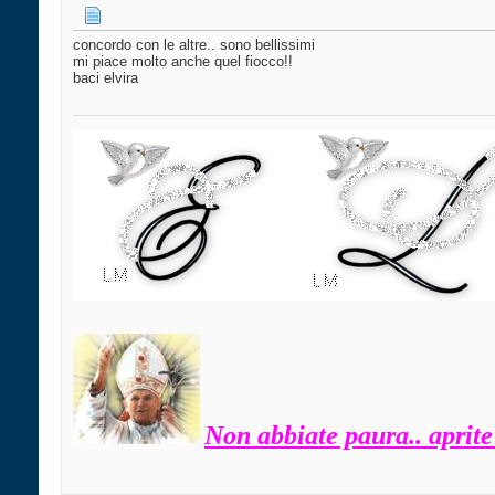
concordo con le altre.. sono bellissimi
mi piace molto anche quel fiocco!!
baci elvira
Non abbiate paura.. aprite 