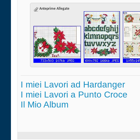
Anteprime Allegate
I miei Lavori ad Hardanger
I miei Lavori a Punto Croce
Il Mio Album