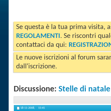
Se questa è la tua prima visita, a
REGOLAMENTI
. Se riscontri qua
contattaci da qui:
REGISTRAZIO
Le nuove iscrizioni al forum sara
dall'iscrizione.
Discussione:
Stelle di natale
18-11-2008,
15:45