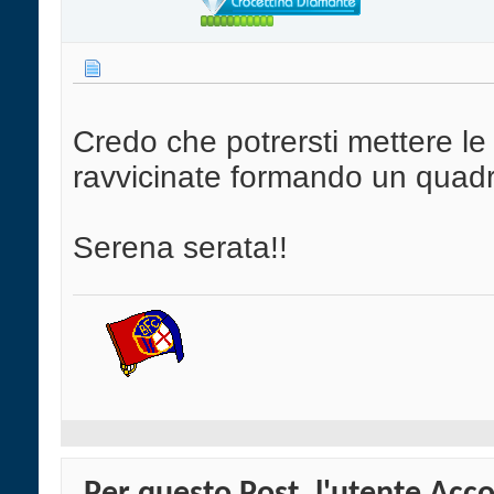
Credo che potrersti mettere le
ravvicinate formando un quadra
Serena serata!!