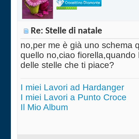
Re: Stelle di natale
no,per me è già uno schema qu
quello no,ciao fiorella,quando
delle stelle che ti piace?
I miei Lavori ad Hardanger
I miei Lavori a Punto Croce
Il Mio Album