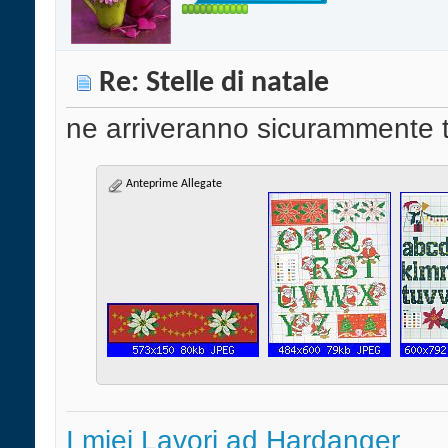
Re: Stelle di natale
ne arriveranno sicurammente ta
Anteprime Allegate
I miei Lavori ad Hardanger