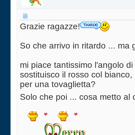
Grazie ragazze!
So che arrivo in ritardo ... ma 
mi piace tantissimo l'angolo di
sostituisco il rosso col bianco, 
per una tovaglietta?
Solo che poi ... cosa metto al