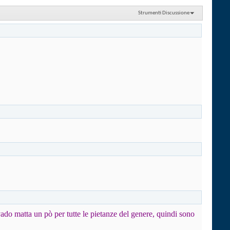
Strumenti Discussione
vado matta un pò per tutte le pietanze del genere, quindi sono