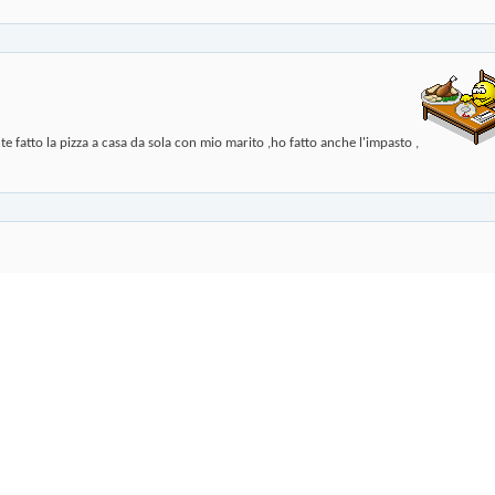
e fatto la pizza a casa da sola con mio marito ,ho fatto anche l'impasto ,