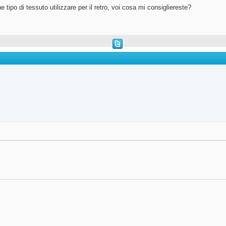
 tipo di tessuto utilizzare per il retro, voi cosa mi consigliereste?