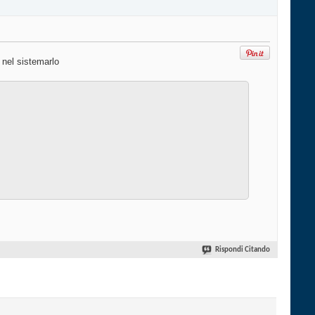
o nel sistemarlo
Rispondi Citando