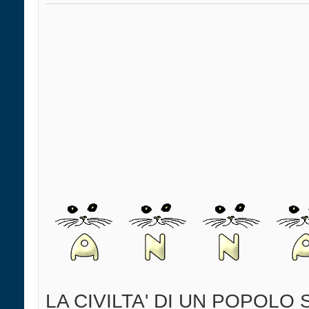
LA CIVILTA' DI UN POPOLO 