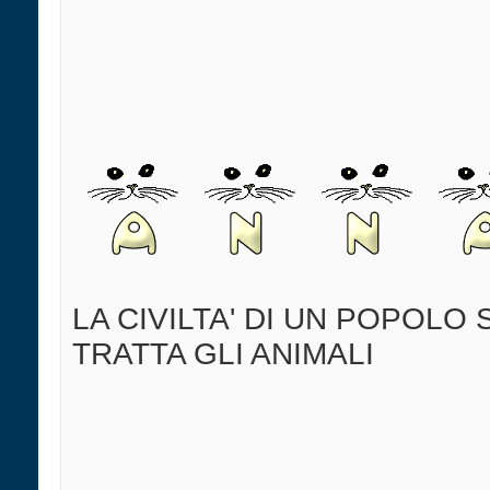
LA CIVILTA' DI UN POPOLO 
TRATTA GLI ANIMALI