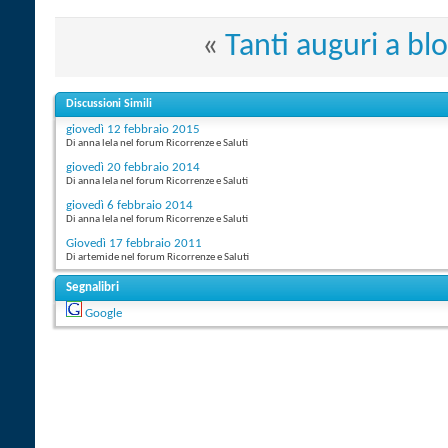
«
Tanti auguri a b
Discussioni Simili
giovedì 12 febbraio 2015
Di anna lela nel forum Ricorrenze e Saluti
giovedì 20 febbraio 2014
Di anna lela nel forum Ricorrenze e Saluti
giovedì 6 febbraio 2014
Di anna lela nel forum Ricorrenze e Saluti
Giovedì 17 febbraio 2011
Di artemide nel forum Ricorrenze e Saluti
Segnalibri
Google