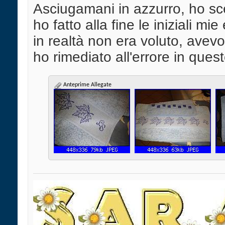
Asciugamani in azzurro, ho sce
ho fatto alla fine le iniziali mie
in realtà non era voluto, avevo
ho rimediato all'errore in ques
Anteprime Allegate