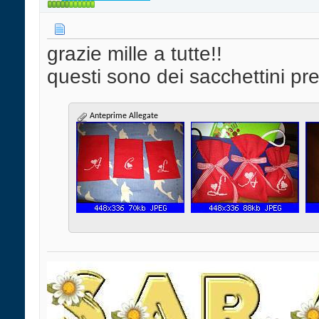
grazie mille a tutte!!
questi sono dei sacchettini pre
Anteprime Allegate