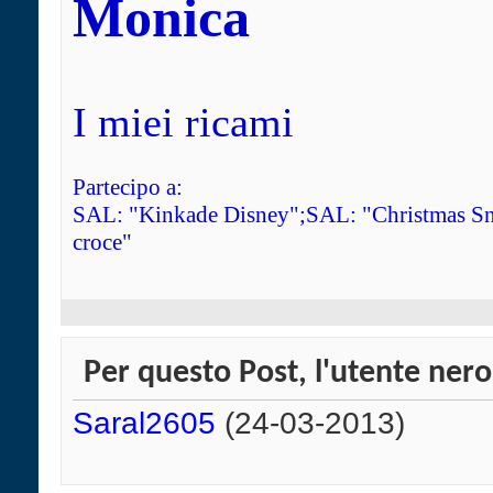
Monica
I miei ricami
Partecipo a:
SAL: "Kinkade Disney";SAL: "Christmas Sn
croce"
Per questo Post, l'utente nero
Saral2605
(24-03-2013)