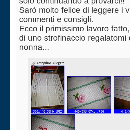
solo continuando a provarci!!
Sarò molto felice di leggere i v
commenti e consigli.
Ecco il primissimo lavoro fatto, 
di uno strofinaccio regalatomi
nonna...
Anteprime Allegate