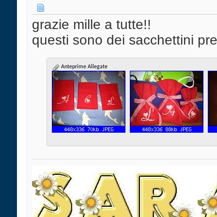
grazie mille a tutte!!
questi sono dei sacchettini pre
Anteprime Allegate