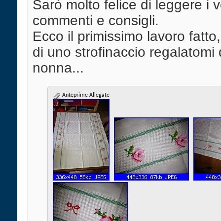
Sarò molto felice di leggere i v
commenti e consigli.
Ecco il primissimo lavoro fatto, 
di uno strofinaccio regalatomi
nonna...
Anteprime Allegate