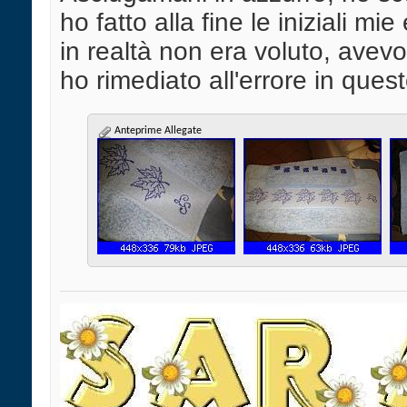
ho fatto alla fine le iniziali mie
in realtà non era voluto, avevo
ho rimediato all'errore in ques
Anteprime Allegate