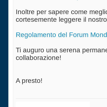
Inoltre per sapere come megli
cortesemente leggere il nostr
Regolamento del Forum Mond
Ti auguro una serena permanen
collaborazione!
A presto!