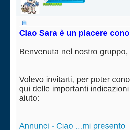
Ciao Sara è un piacere conos
Benvenuta nel nostro gruppo,
Volevo invitarti, per poter con
qui delle importanti indicazion
aiuto:
Annunci - Ciao ...mi presento