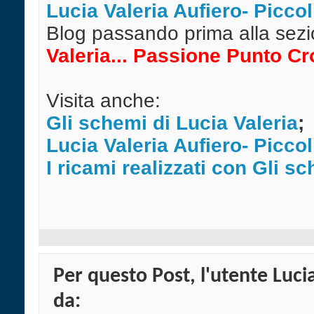
Lucia Valeria Aufiero- Piccol
Blog passando prima alla sez
Valeria... Passione Punto Cr
Visita anche:
Gli schemi di Lucia Valeria
;
Lucia Valeria Aufiero- Piccol
I ricami realizzati con Gli s
Per questo Post, l'utente Lucia
da: