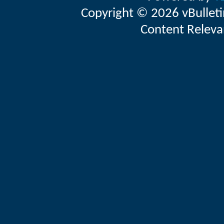
Copyright © 2026 vBulletin 
Content Releva