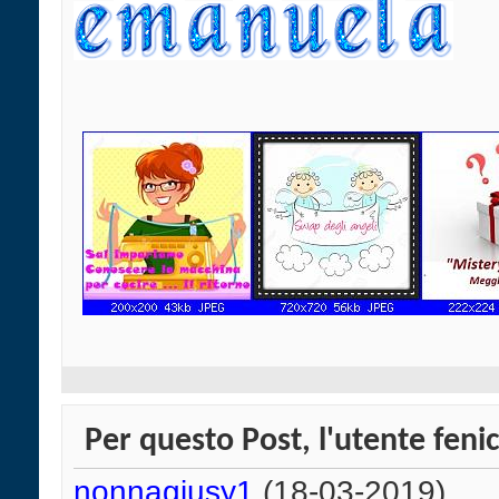
Per questo Post, l'utente fenic
nonnagiusy1
(18-03-2019)