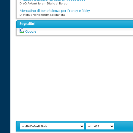
Di sOrAyA nel forum Diario di Bordo
Mercatino di beneficienza per Francy e Ricky
Di stefi1976 nel forum Solidarietà
Segnalibri
Google