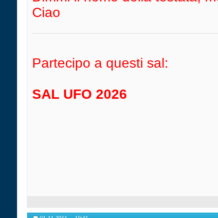
Ciao
Partecipo a questi sal:
SAL UFO 2026