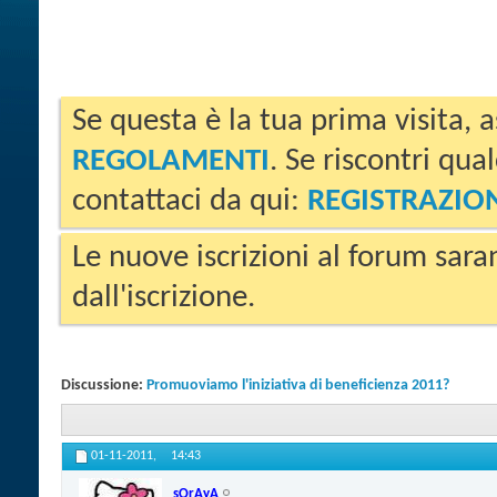
Se questa è la tua prima visita, a
REGOLAMENTI
. Se riscontri qua
contattaci da qui:
REGISTRAZIO
Le nuove iscrizioni al forum sara
dall'iscrizione.
Discussione:
Promuoviamo l'iniziativa di beneficienza 2011?
01-11-2011,
14:43
sOrAyA