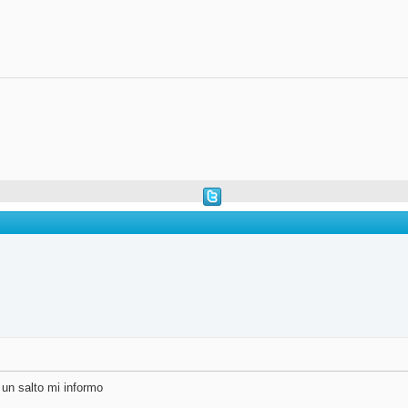
un salto mi informo