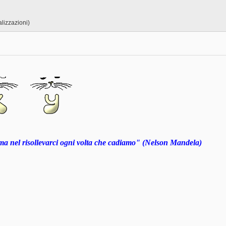
lizzazioni)
ma nel risollevarci ogni volta che cadiamo" (Nelson Mandela)