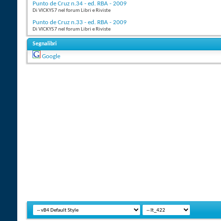
Punto de Cruz n.34 - ed. RBA - 2009
Di VICKY57 nel forum Libri e Riviste
Punto de Cruz n.33 - ed. RBA - 2009
Di VICKY57 nel forum Libri e Riviste
Segnalibri
Google