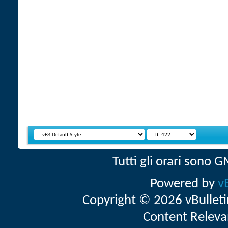
Tutti gli orari sono
Powered by
v
Copyright © 2026 vBulletin 
Content Releva