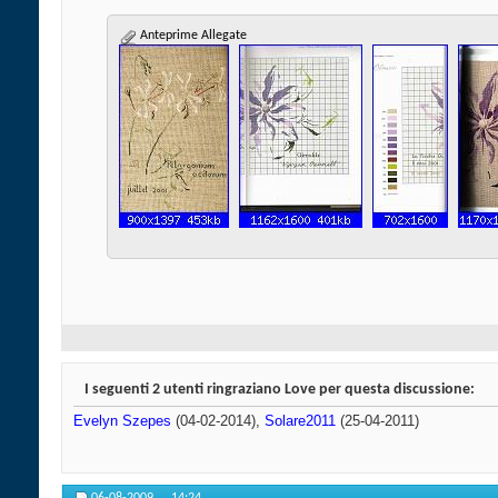
Anteprime Allegate
I seguenti 2 utenti ringraziano Love per questa discussione:
Evelyn Szepes
(04-02-2014),
Solare2011
(25-04-2011)