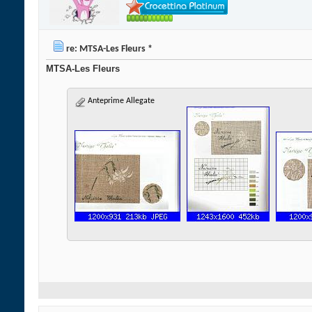
re: MTSA-Les Fleurs *
MTSA-Les Fleurs
Anteprime Allegate