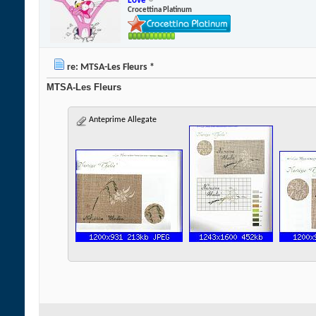
Love
Crocettina Platinum
re: MTSA-Les Fleurs *
MTSA-Les Fleurs
Anteprime Allegate