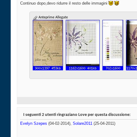
Continuo dopo,devo ridurre il resto delle immagini
Anteprime Allegate
I seguenti 2 utenti ringraziano Love per questa discussione:
Evelyn Szepes
(04-02-2014),
Solare2011
(25-04-2011)