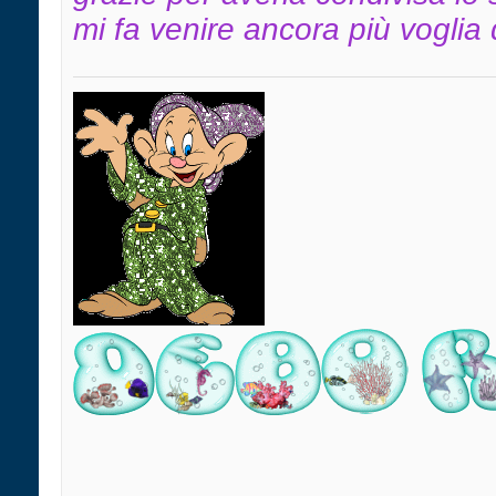
mi fa venire ancora più voglia d