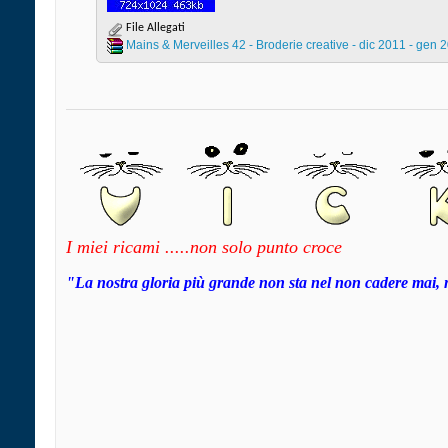
File Allegati
Mains & Merveilles 42 - Broderie creative - dic 2011 - gen 2
I miei ricami .....non solo punto croce
"La nostra gloria più grande non sta nel non cadere mai, 