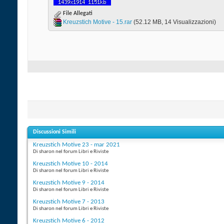
File Allegati
Kreuzstich Motive - 15.rar‎
(52.12 MB, 14 Visualizzazioni)
Discussioni Simili
Kreuzstich Motive 23 - mar 2021
Di sharon nel forum Libri e Riviste
Kreuzstich Motive 10 - 2014
Di sharon nel forum Libri e Riviste
Kreuzstich Motive 9 - 2014
Di sharon nel forum Libri e Riviste
Kreuzstich Motive 7 - 2013
Di sharon nel forum Libri e Riviste
Kreuzstich Motive 6 - 2012