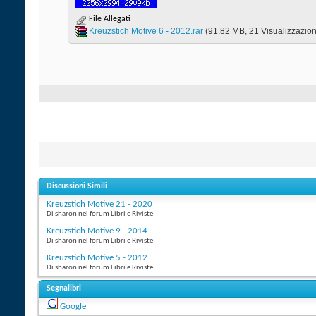
File Allegati
Kreuzstich Motive 6 - 2012.rar‎
(91.82 MB, 21 Visualizzazion
Discussioni Simili
Kreuzstich Motive 21 - 2020
Di sharon nel forum Libri e Riviste
Kreuzstich Motive 9 - 2014
Di sharon nel forum Libri e Riviste
Kreuzstich Motive 5 - 2012
Di sharon nel forum Libri e Riviste
Segnalibri
Google