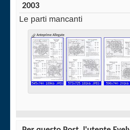
2003
Le parti mancanti
Anteprime Allegate