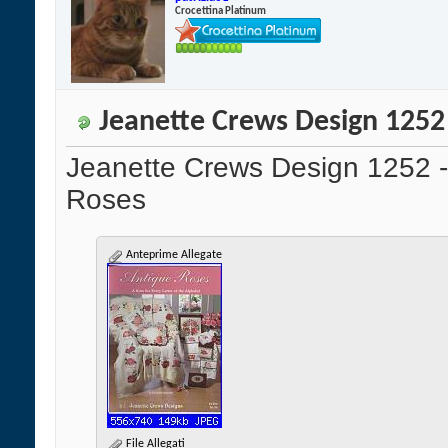
Crocettina Platinum
Jeanette Crews Design 1252 
Jeanette Crews Design 1252 -
Roses
Anteprime Allegate
File Allegati