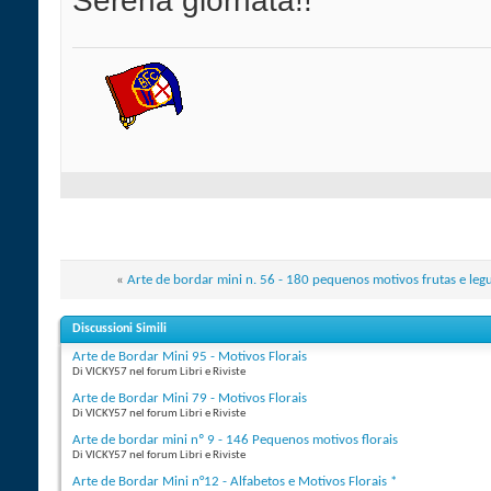
Serena giornata!!
«
Arte de bordar mini n. 56 - 180 pequenos motivos frutas e le
Discussioni Simili
Arte de Bordar Mini 95 - Motivos Florais
Di VICKY57 nel forum Libri e Riviste
Arte de Bordar Mini 79 - Motivos Florais
Di VICKY57 nel forum Libri e Riviste
Arte de bordar mini nº 9 - 146 Pequenos motivos florais
Di VICKY57 nel forum Libri e Riviste
Arte de Bordar Mini n°12 - Alfabetos e Motivos Florais *