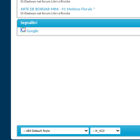
Di Eledwyn nel forum Libri e Riviste
ARTE DE BORDAR MINI - 91 Motivos Florais *
Di Eledwyn nel forum Libri e Riviste
Segnalibri
Google