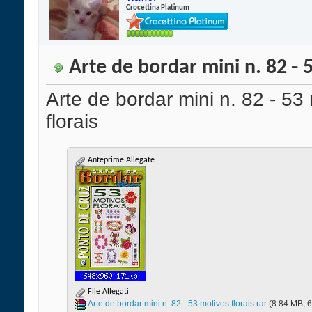
Crocettina Platinum
Arte de bordar mini n. 82 - 
Arte de bordar mini n. 82 - 53
florais
Anteprime Allegate
File Allegati
Arte de bordar mini n. 82 - 53 motivos florais.rar‎
(8.84 MB, 6