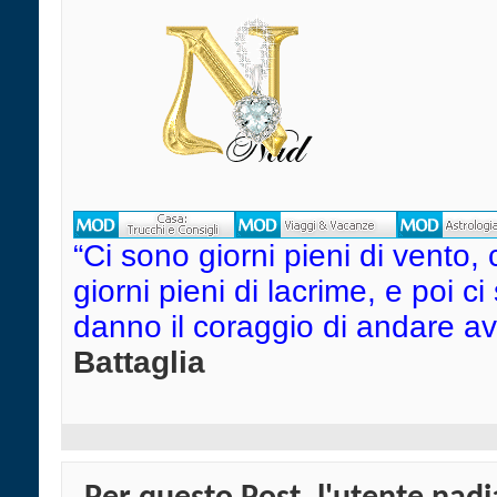
“Ci sono giorni pieni di vento, 
giorni pieni di lacrime, e poi c
danno il coraggio di andare avant
Battaglia