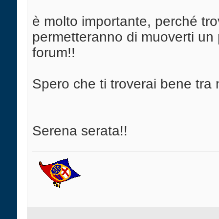
è molto importante, perché trov
permetteranno di muoverti un 
forum!!
Spero che ti troverai bene tra
Serena serata!!