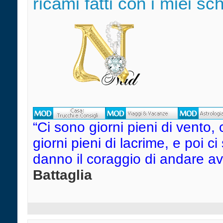
ricami fatti con i miei sc
“Ci sono giorni pieni di vento, 
giorni pieni di lacrime, e poi c
danno il coraggio di andare avant
Battaglia