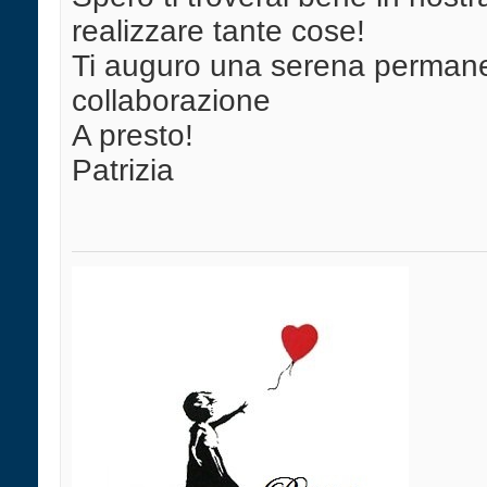
realizzare tante cose!
Ti auguro una serena permanen
collaborazione
A presto!
Patrizia