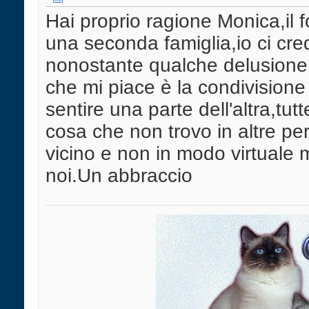
Hai proprio ragione Monica,il
una seconda famiglia,io ci cre
nonostante qualche delusione 
che mi piace è la condivisione 
sentire una parte dell'altra,tut
cosa che non trovo in altre p
vicino e non in modo virtuale
noi.Un abbraccio