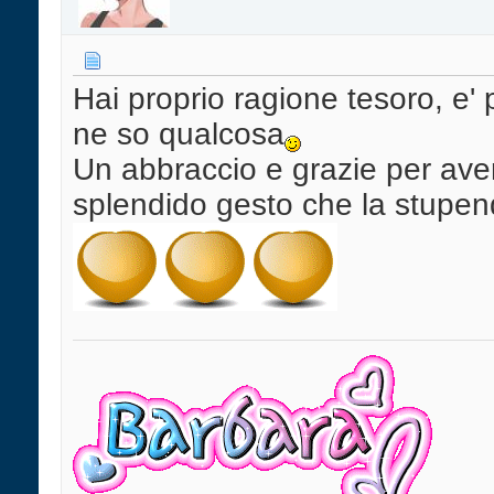
Hai proprio ragione tesoro, e' p
ne so qualcosa
Un abbraccio e grazie per ave
splendido gesto che la stupen