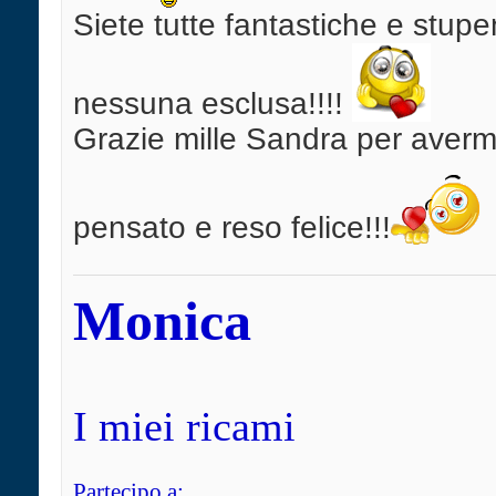
Siete tutte fantastiche e stup
nessuna esclusa!!!!
Grazie mille Sandra per averm
pensato e reso felice!!!
Monica
I miei ricami
Partecipo a: