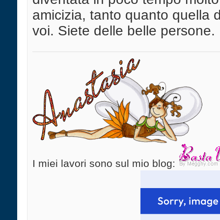
amicizia, tanto quanto quella d
voi. Siete delle belle persone.
I miei lavori sono sul mio blog: