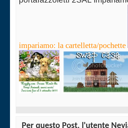
impariamo: la cartelletta/pochette
Per questo Post, l'utente Nevi