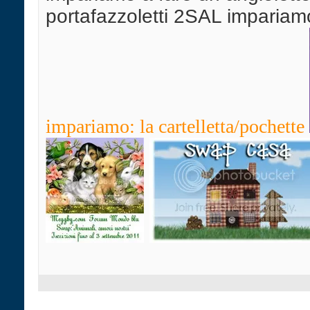
portafazzoletti 2SAL impariam
impariamo: la cartelletta/pochette