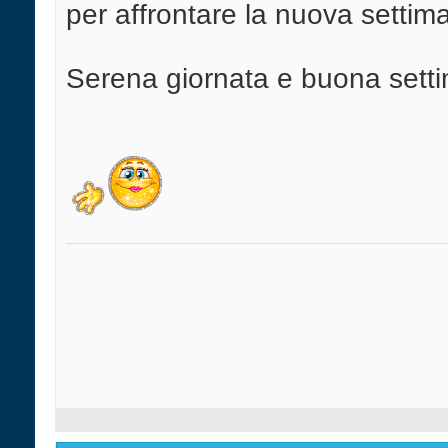
per affrontare la nuova settim
Serena giornata e buona setti