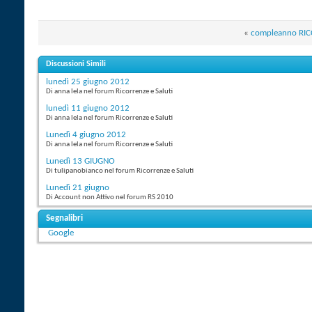
«
compleanno RIC
Discussioni Simili
lunedì 25 giugno 2012
Di anna lela nel forum Ricorrenze e Saluti
lunedì 11 giugno 2012
Di anna lela nel forum Ricorrenze e Saluti
Lunedì 4 giugno 2012
Di anna lela nel forum Ricorrenze e Saluti
Lunedì 13 GIUGNO
Di tulipanobianco nel forum Ricorrenze e Saluti
Lunedì 21 giugno
Di Account non Attivo nel forum RS 2010
Segnalibri
Google