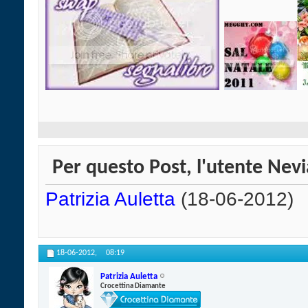
Per questo Post, l'utente Nevi
Patrizia Auletta
(18-06-2012)
18-06-2012,
08:19
Patrizia Auletta
Crocettina Diamante