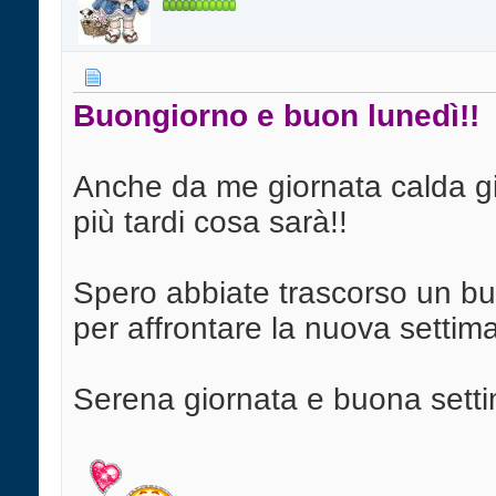
Buongiorno e buon lunedì!!
Anche da me giornata calda già
più tardi cosa sarà!!
Spero abbiate trascorso un bu
per affrontare la nuova settim
Serena giornata e buona setti