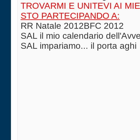
TROVARMI E UNITEVI AI MIE
STO PARTECIPANDO A:
RR Natale 2012BFC 2012
SAL il mio calendario dell'Av
SAL impariamo... il porta aghi