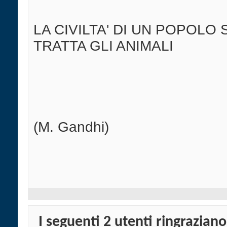
LA CIVILTA' DI UN POPOLO 
TRATTA GLI ANIMALI
(M. Gandhi)
I seguenti 2 utenti ringrazian