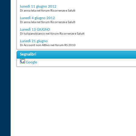
lunedì 11 giugno 2012
Di anna lela nel forum Ricorrenze e Saluti
Lunedì 4 giugno 2012
Di anna lela nel forum Ricorrenze e Saluti
Lunedì 13 GIUGNO
Di tulipanobianco nel forum Ricorrenze e Saluti
Lunedì 21 giugno
Di Account non Attivo nel forum RS 2010
Segnalibri
Google