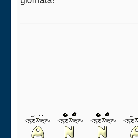
giornata!