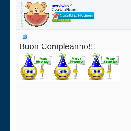
mordicchio
Crocettina Platinum
Buon Compleanno!!!