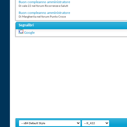
Buon compleanno amministratore
Di vale 22 nel forum Ricorrenze e Saluti
Buon compleanno amministratore
Di Margherita nel forum Punto Croce
Segnalibri
Google