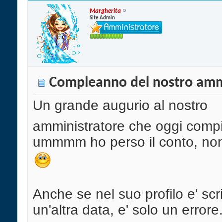
Margherita
Site Admin
Compleanno del nostro amm
Un grande augurio al nostro
amministratore che oggi compie
ummmm ho perso il conto, non
Anche se nel suo profilo e' scri
un'altra data, e' solo un errore.