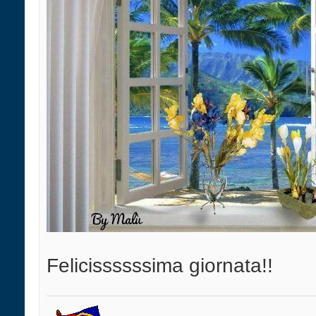
Felicissssssima giornata!!