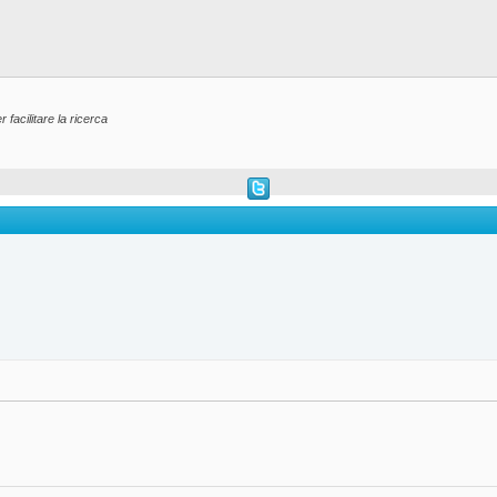
facilitare la ricerca