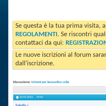
Se questa è la tua prima visita, a
REGOLAMENTI
. Se riscontri qua
contattaci da qui:
REGISTRAZIO
Le nuove iscrizioni al forum sara
dall'iscrizione.
Discussione:
Schemi per lenzuolino culla
10-03-2014,
19:50
fraluglio