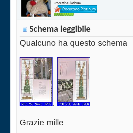
Crocettina Platinum
Schema leggibile
Qualcuno ha questo schema
.
Grazie mille