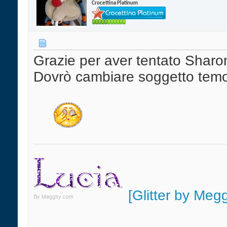
Crocettina Platinum
Grazie per aver tentato Sharo
Dovrò cambiare soggetto tem
[Glitter by Meg