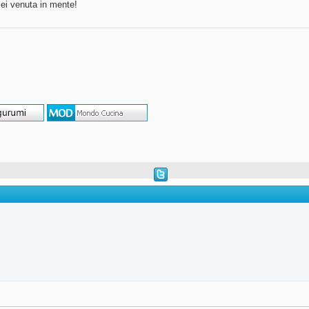
sei venuta in mente!