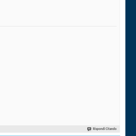
Rispondi Citando