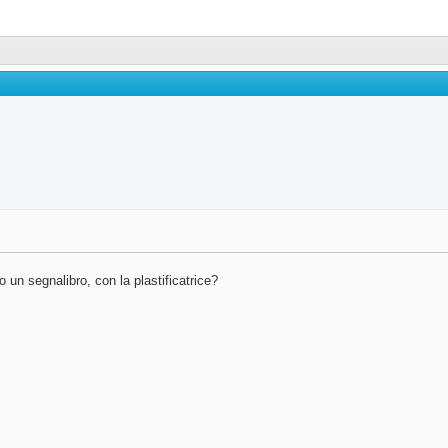
 un segnalibro, con la plastificatrice?