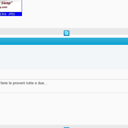
ferie le proverò tutte e due...